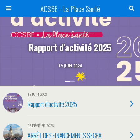
ACSBE - La Place Santé
Rapport d’activité 2025
19 JUIN 2026
19 JUIN 2026
Rapport d’activité 2025
26 FÉVRIER 2026
ARRÊT DES FINANCEMENTS SECPA